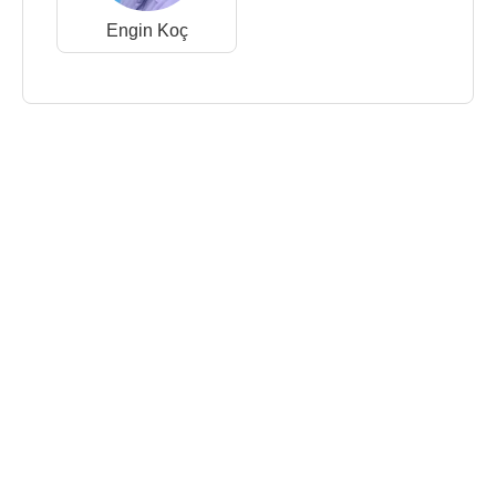
Engin Koç