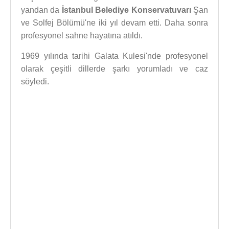
yandan da
İstanbul Belediye Konservatuvarı
Şan
ve Solfej Bölümü'ne iki yıl devam etti. Daha sonra
profesyonel sahne hayatına atıldı.
1969 yılında tarihi Galata Kulesi'nde profesyonel
olarak çeşitli dillerde şarkı yorumladı ve caz
söyledi.