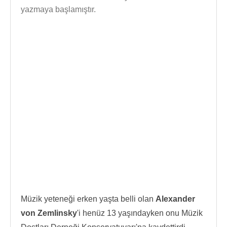
yazmaya başlamıştır.
Müzik yeteneği erken yaşta belli olan
Alexander
von Zemlinsky
'i henüz 13 yaşındayken onu Müzik