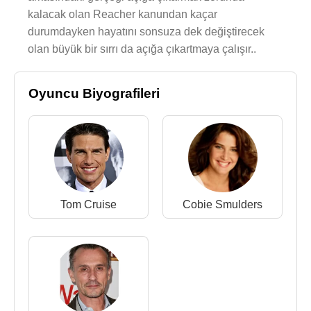
kalacak olan Reacher kanundan kaçar
durumdayken hayatını sonsuza dek değiştirecek
olan büyük bir sırrı da açığa çıkartmaya çalışır..
Oyuncu Biyografileri
Tom Cruise
Cobie Smulders