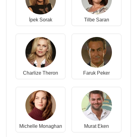
İpek Sorak
Tilbe Saran
Charlize Theron
Faruk Peker
Michelle Monaghan
Murat Eken