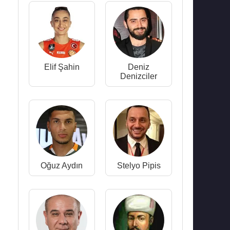
Elif Şahin
Deniz
Denizciler
Oğuz Aydın
Stelyo Pipis