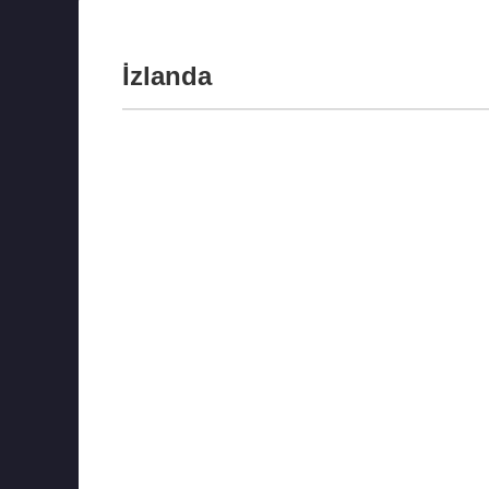
İzlanda