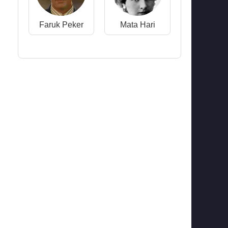
Faruk Peker
Mata Hari