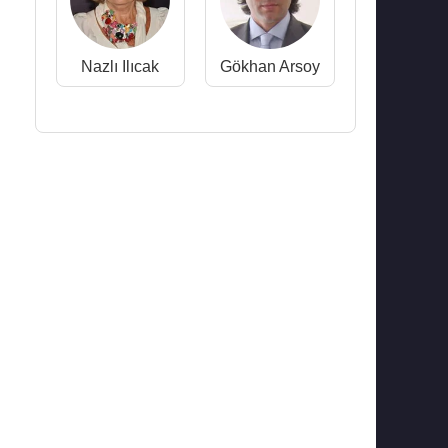
Nazlı Ilıcak
Gökhan Arsoy