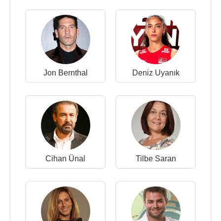
Jon Bernthal
Deniz Uyanık
Cihan Ünal
Tilbe Saran