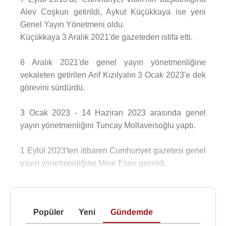
Alev Coşkun getirildi, Aykut Küçükkaya ise yeni
Genel Yayın Yönetmeni oldu.
Küçükkaya 3 Aralık 2021'de gazeteden istifa etti.
6 Aralık 2021'de genel yayın yönetmenliğine
vekaleten getirilen Arif Kızılyalın 3 Ocak 2023'e dek
görevini sürdürdü.
3 Ocak 2023 - 14 Haziran 2023 arasında genel
yayın yönetmenliğini Tuncay Mollaveisoğlu yaptı.
1 Eylül 2023'ten itibaren Cumhuriyet gazetesi genel
yayın yönetmenliğine Mine Esen getirildi.
Popüler
Yeni
Gündemde