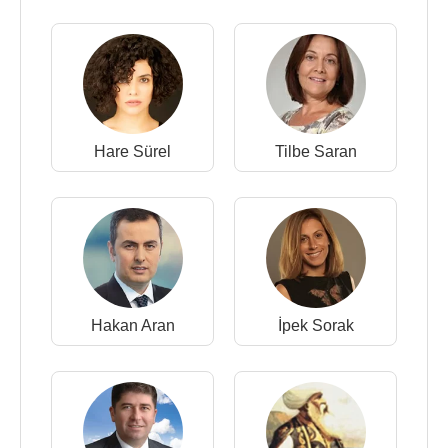
Hare Sürel
Tilbe Saran
Hakan Aran
İpek Sorak