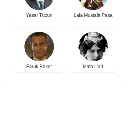
Yaşar Tüzün
Lala Mustafa Paşa
Faruk Peker
Mata Hari