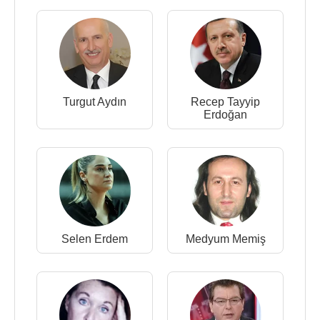
Turgut Aydın
Recep Tayyip
Erdoğan
Selen Erdem
Medyum Memiş