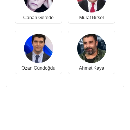
Canan Gerede
Murat Birsel
Ozan Gündoğdu
Ahmet Kaya