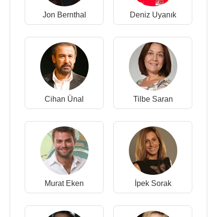
Jon Bernthal
Deniz Uyanık
Cihan Ünal
Tilbe Saran
Murat Eken
İpek Sorak