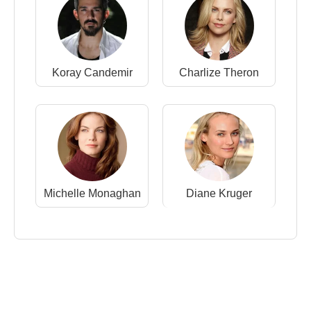
Koray Candemir
Charlize Theron
Michelle Monaghan
Diane Kruger