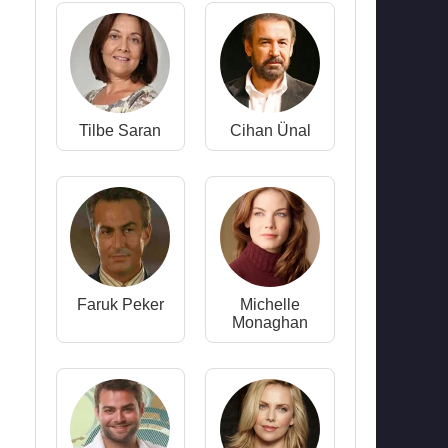
Tilbe Saran
Cihan Ünal
Faruk Peker
Michelle
Monaghan