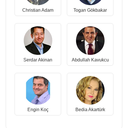
Christian Adam
Togan Gökbakar
Serdar Akinan
Abdullah Kavukcu
Engin Koç
Bedia Akartürk