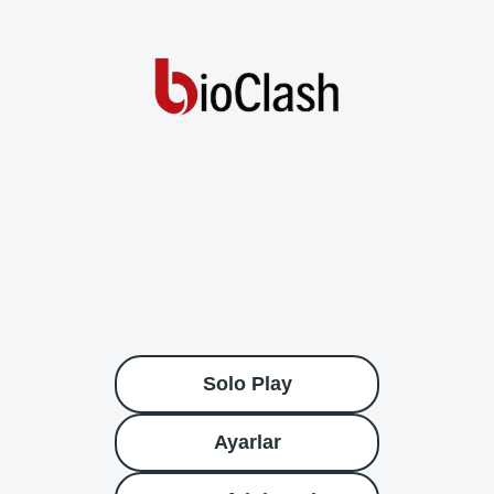
Solo Play
Ayarlar